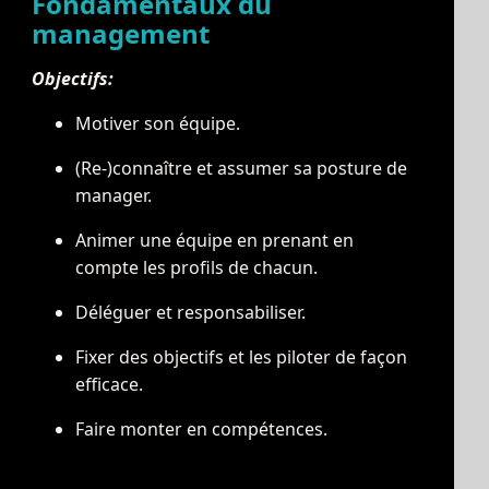
Fondamentaux du
management
Objectifs:
Motiver son équipe.
(Re-)connaître et assumer sa posture de
manager.
Animer une équipe en prenant en
compte les profils de chacun.
Déléguer et responsabiliser.
Fixer des objectifs et les piloter de façon
efficace.
Faire monter en compétences.