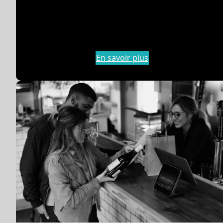
En savoir plus