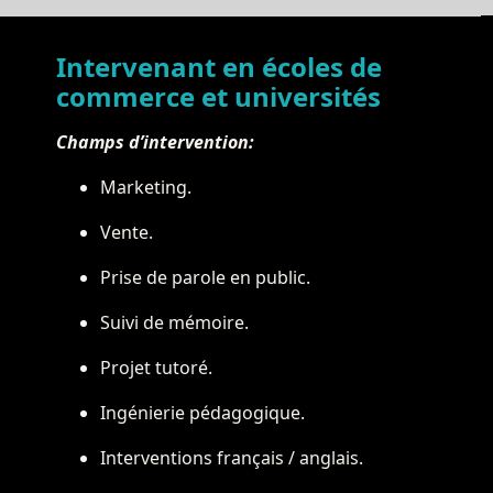
Intervenant en écoles de
commerce et universités
Champs d’intervention:
Marketing.
Vente.
Prise de parole en public.
Suivi de mémoire.
Projet tutoré.
Ingénierie pédagogique.
Interventions français / anglais.