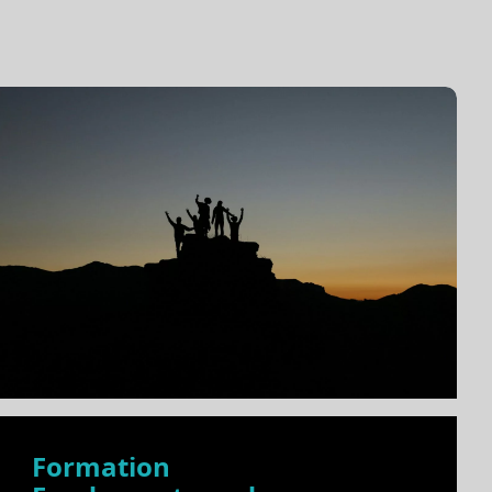
Formation