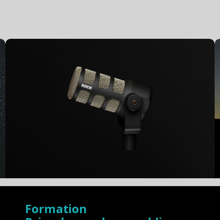
Formation