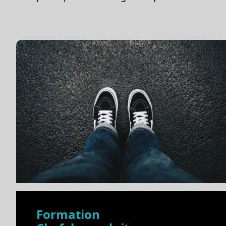
Formation