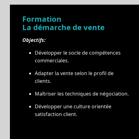
Formation
La démarche de vente
Objectifs:
Développer le socle de compétences
commerciales.
Adapter la vente selon le profil de
clients.
Maîtriser les techniques de négociation.
Développer une culture orientée
satisfaction client.