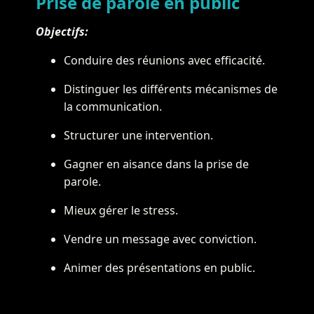
Prise de parole en public
Objectifs:
Conduire des réunions avec efficacité.
Distinguer les différents mécanismes de
la communication.
Structurer une intervention.
Gagner en aisance dans la prise de
parole.
Mieux gérer le stress.
Vendre un message avec conviction.
Animer des présentations en public.