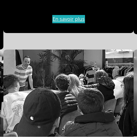
En savoir plus