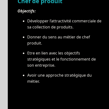
Chef de produit
Objectifs:
Développer l’attractivité commerciale de
sa collection de produits.
Donner du sens au métier de chef
produit.
Etre en lien avec les objectifs
stratégiques et le fonctionnement de
son entreprise.
Avoir une approche stratégique du
métier.