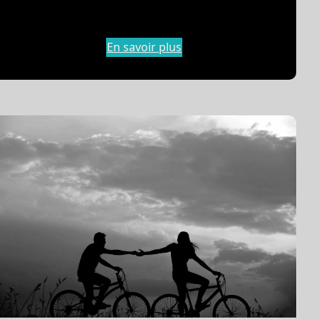
En savoir plus