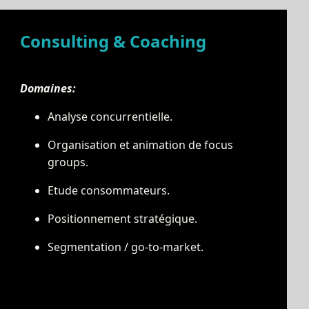
Consulting & Coaching
Domaines:
Analyse concurrentielle.
Organisation et animation de focus
groups.
Etude consommateurs.
Positionnement stratégique.
Segmentation / go-to-market.